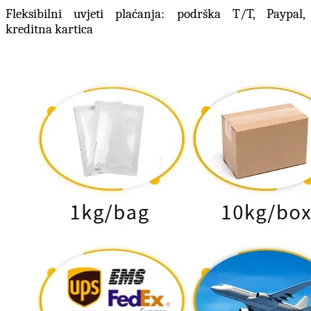
Fleksibilni uvjeti plaćanja: podrška T/T, Paypal,
kreditna kartica